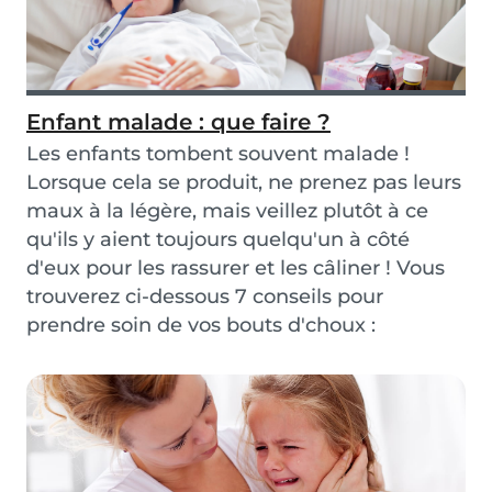
Enfant malade : que faire ?
Les enfants tombent souvent malade !
Lorsque cela se produit, ne prenez pas leurs
maux à la légère, mais veillez plutôt à ce
qu'ils y aient toujours quelqu'un à côté
d'eux pour les rassurer et les câliner ! Vous
trouverez ci-dessous 7 conseils pour
prendre soin de vos bouts d'choux :