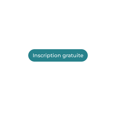
Inscription gratuite