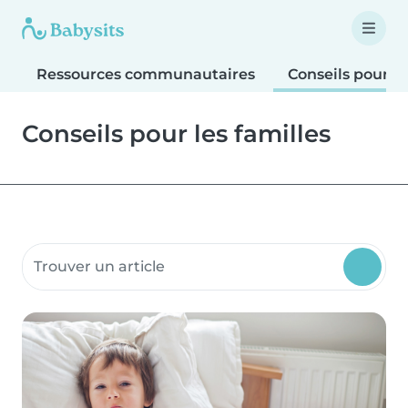
Ressources communautaires
Conseils pour le
Conseils pour les familles
Rechercher dans les ressources communautaires