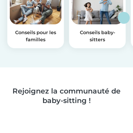
Conseils pour les
Conseils baby-
familles
sitters
Rejoignez la communauté de
baby-sitting !