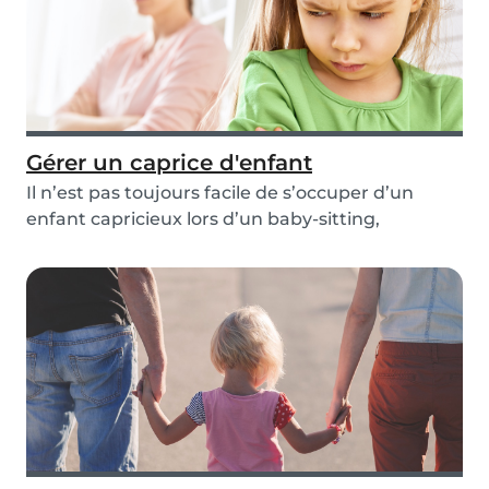
Gérer un caprice d'enfant
Il n’est pas toujours facile de s’occuper d’un
enfant capricieux lors d’un baby-sitting,
surtout...