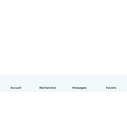
Accueil
Rechercher
Messages
Favoris