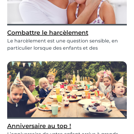
Combattre le harcèlement
Le harcèlement est une question sensible, en
particulier lorsque des enfants et des
adolescents s...
Anniversaire au top !