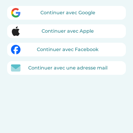
Continuer avec Google
Continuer avec Apple
Continuer avec Facebook
Continuer avec une adresse mail