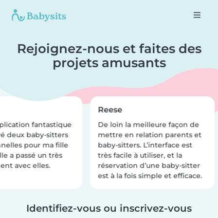
Rejoignez-nous et faites des
projets amusants
Reese
lication fantastique
De loin la meilleure façon de
uvé deux baby-sitters
mettre en relation parents et
elles pour ma fille
baby-sitters. L’interface est
lle a passé un très
très facile à utiliser, et la
t avec elles.
réservation d’une baby-sitter
est à la fois simple et efficace.
Identifiez-vous ou inscrivez-vous