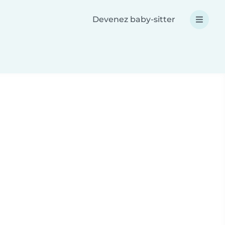
Devenez baby-sitter