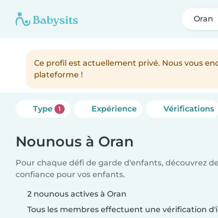
Oran
Ce profil est actuellement privé. Nous vous 
plateforme !
Type
Expérience
Vérifications
1
Nounous à Oran
Pour chaque défi de garde d'enfants, découvrez d
confiance pour vos enfants.
2 nounous actives à Oran
Tous les membres effectuent une vérification d'i