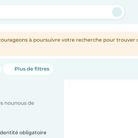
encourageons à poursuivre votre recherche pour trouver
Plus de filtres
es nounous de
dentité obligatoire