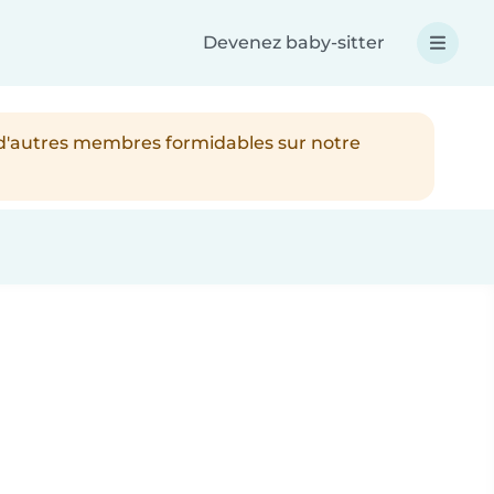
Devenez baby-sitter
 d'autres membres formidables sur notre