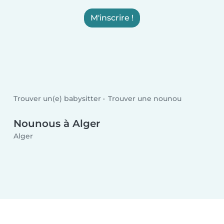
M'inscrire !
Trouver un(e) babysitter
Trouver une nounou
Nounous à Alger
Alger