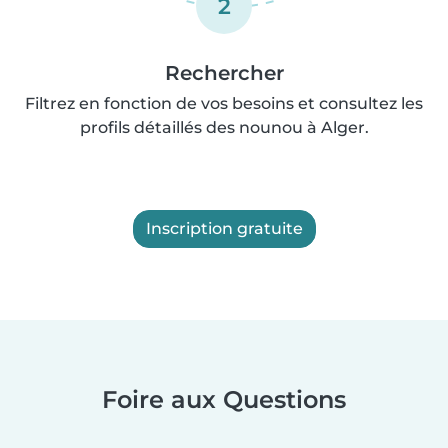
2
Rechercher
Filtrez en fonction de vos besoins et consultez les
profils détaillés des nounou à Alger.
Inscription gratuite
Foire aux Questions