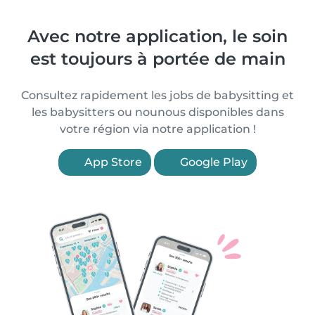
Avec notre application, le soin
est toujours à portée de main
Consultez rapidement les jobs de babysitting et
les babysitters ou nounous disponibles dans
votre région via notre application !
App Store
Google Play