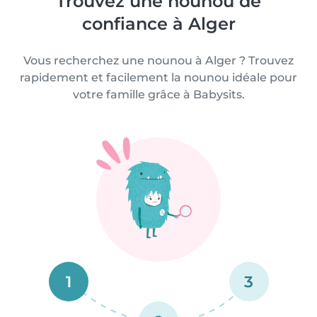
Trouvez une nounou de
confiance à Alger
Vous recherchez une nounou à Alger ? Trouvez
rapidement et facilement la nounou idéale pour
votre famille grâce à Babysits.
1
3