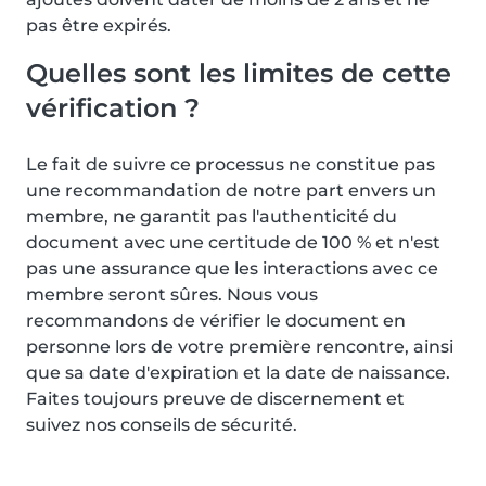
pas être expirés.
Quelles sont les limites de cette
vérification ?
Le fait de suivre ce processus ne constitue pas
une recommandation de notre part envers un
membre, ne garantit pas l'authenticité du
document avec une certitude de 100 % et n'est
pas une assurance que les interactions avec ce
membre seront sûres. Nous vous
recommandons de vérifier le document en
personne lors de votre première rencontre, ainsi
que sa date d'expiration et la date de naissance.
Faites toujours preuve de discernement et
suivez nos conseils de sécurité.