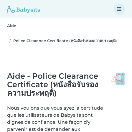
Aide
Police Clearance Certificate (หนังสือรับรองความประพฤติ)
Aide - Police Clearance
Certificate (หนังสือรับรอง
ความประพฤติ)
Nous voulons que vous ayez la certitude
que les utilisateurs de Babysits sont
dignes de confiance. Une façon d'y
parvenir est de demander aux