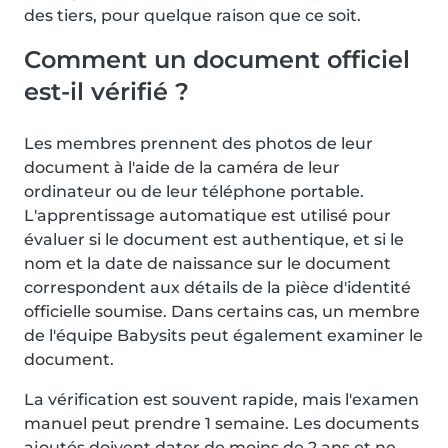
des tiers, pour quelque raison que ce soit.
Comment un document officiel
est-il vérifié ?
Les membres prennent des photos de leur
document à l'aide de la caméra de leur
ordinateur ou de leur téléphone portable.
L'apprentissage automatique est utilisé pour
évaluer si le document est authentique, et si le
nom et la date de naissance sur le document
correspondent aux détails de la pièce d'identité
officielle soumise. Dans certains cas, un membre
de l'équipe Babysits peut également examiner le
document.
La vérification est souvent rapide, mais l'examen
manuel peut prendre 1 semaine. Les documents
ajoutés doivent dater de moins de 2 ans et ne