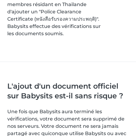
membres résidant en Thaïlande
d'ajouter un "Police Clearance
Certificate (หนังสือรับรองความประพฤติ)".
Babysits effectue des vérifications sur
les documents soumis.
L'ajout d'un document officiel
sur Babysits est-il sans risque ?
Une fois que Babysits aura terminé les
vérifications, votre document sera supprimé de
nos serveurs. Votre document ne sera jamais
partagé avec quiconque utilise Babysits ou avec