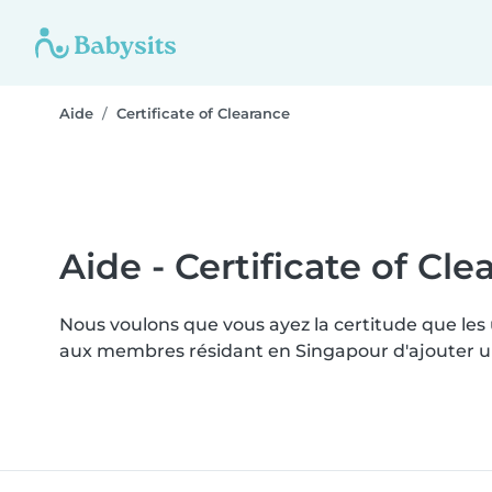
Aide
Certificate of Clearance
Aide - Certificate of Cl
Nous voulons que vous ayez la certitude que les
aux membres résidant en Singapour d'ajouter un "