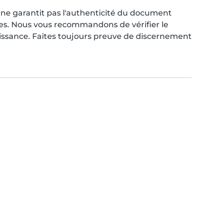
ne garantit pas l'authenticité du document
res. Nous vous recommandons de vérifier le
aissance. Faites toujours preuve de discernement