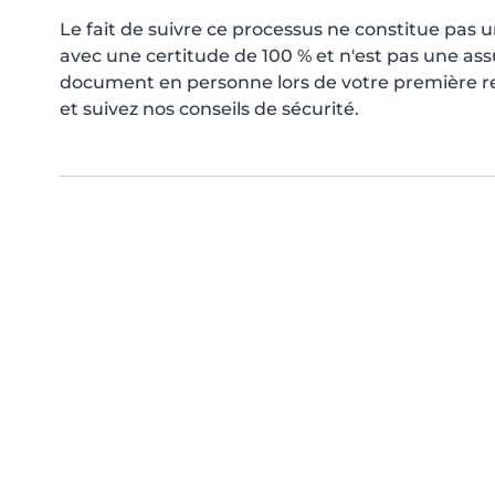
Le fait de suivre ce processus ne constitue pa
avec une certitude de 100 % et n'est pas une as
document en personne lors de votre première ren
et suivez nos conseils de sécurité.