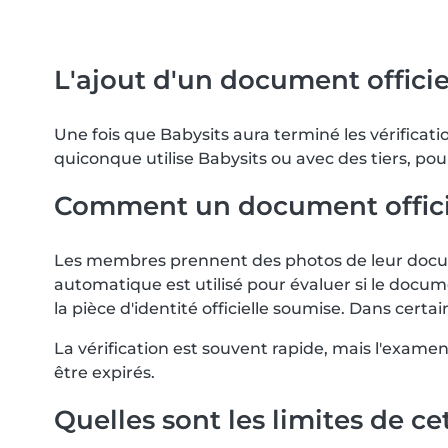
L'ajout d'un document officiel
Une fois que Babysits aura terminé les vérifica
quiconque utilise Babysits ou avec des tiers, pou
Comment un document officiel 
Les membres prennent des photos de leur docume
automatique est utilisé pour évaluer si le docum
la pièce d'identité officielle soumise. Dans ce
La vérification est souvent rapide, mais l'exam
être expirés.
Quelles sont les limites de cet