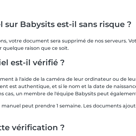
 sur Babysits est-il sans risque ?
tions, votre document sera supprimé de nos serveurs. 
r quelque raison que ce soit.
est-il vérifié ?
nt à l'aide de la caméra de leur ordinateur ou de leu
ent est authentique, et si le nom et la date de naissa
rtains cas, un membre de l'équipe Babysits peut égalem
en manuel peut prendre 1 semaine. Les documents ajout
te vérification ?