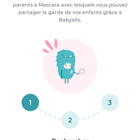
parents à Mascara avec lesquels vous pouvez
partager la garde de vos enfants grâce à
Babysits.
1
3
2