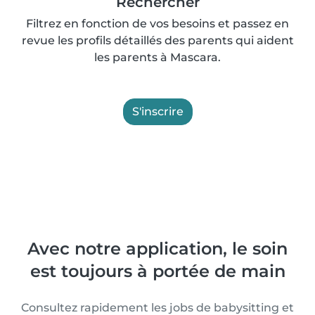
Rechercher
Filtrez en fonction de vos besoins et passez en
revue les profils détaillés des parents qui aident
les parents à Mascara.
S'inscrire
Avec notre application, le soin
est toujours à portée de main
Consultez rapidement les jobs de babysitting et