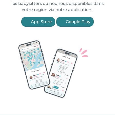
les babysitters ou nounous disponibles dans
votre région via notre application !
App Store
Google Play