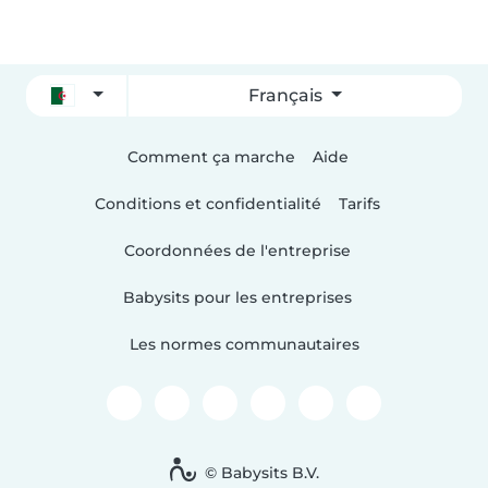
Français
Comment ça marche
Aide
Conditions et confidentialité
Tarifs
Coordonnées de l'entreprise
Babysits pour les entreprises
Les normes communautaires
© Babysits B.V.