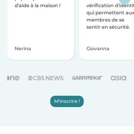
d'aide à la maison !
vérification d'identi
qui permettent au
membres de se
sentir en sécurité.
Nerina
Giovanna
M'inscrire !