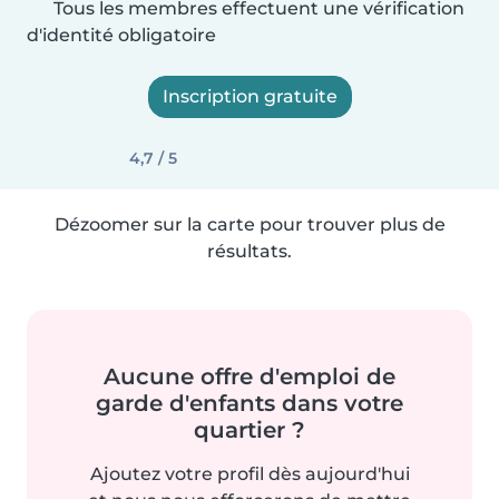
Tous les membres effectuent une vérification
d'identité obligatoire
Inscription gratuite
4,7 / 5
Dézoomer sur la carte pour trouver plus de
résultats.
Aucune offre d'emploi de
garde d'enfants dans votre
quartier ?
Ajoutez votre profil dès aujourd'hui