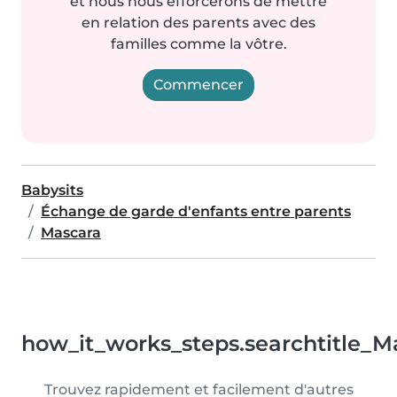
et nous nous efforcerons de mettre
en relation des parents avec des
familles comme la vôtre.
Commencer
Babysits
Échange de garde d'enfants entre parents
Mascara
how_it_works_steps.searchtitle_M
Trouvez rapidement et facilement d'autres