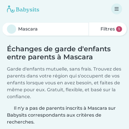
Filtres
1
Échanges de garde d'enfants
entre parents à Mascara
Garde d'enfants mutuelle, sans frais. Trouvez des
parents dans votre région qui s'occupent de vos
enfants lorsque vous en avez besoin, et faites de
même pour eux. Gratuit, flexible, et basé sur la
confiance.
Il n'y a pas de parents inscrits à Mascara sur
Babysits correspondants aux critères de
recherches.