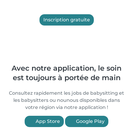
Inscription gratuite
Avec notre application, le soin
est toujours à portée de main
Consultez rapidement les jobs de babysitting et
les babysitters ou nounous disponibles dans
votre région via notre application !
App Store
Google Play