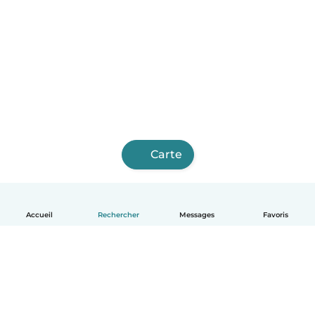
Carte
Accueil
Rechercher
Messages
Favoris
Français