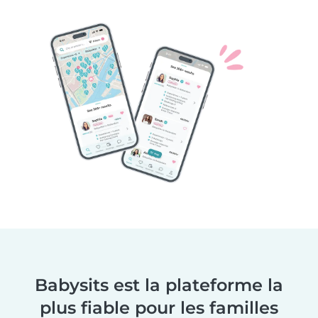
Babysits est la plateforme la
plus fiable pour les familles