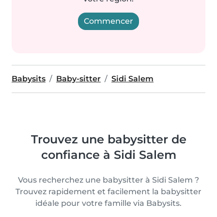
Commencer
Babysits
Baby-sitter
Sidi Salem
Trouvez une babysitter de
confiance à Sidi Salem
Vous recherchez une babysitter à Sidi Salem ?
Trouvez rapidement et facilement la babysitter
idéale pour votre famille via Babysits.