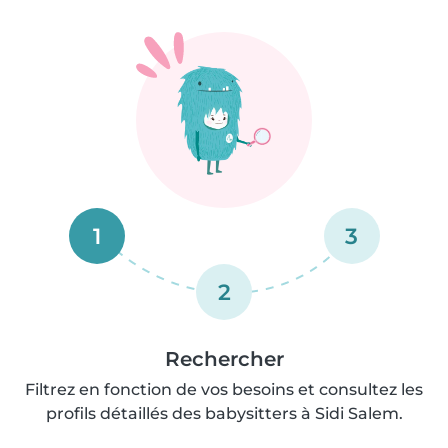
1
3
2
Rechercher
Filtrez en fonction de vos besoins et consultez les
profils détaillés des babysitters à Sidi Salem.