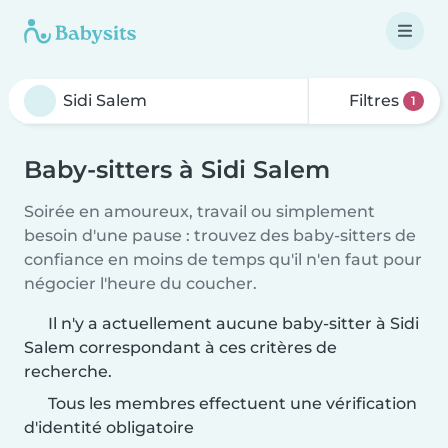
Filtres
1
Baby-sitters à Sidi Salem
Soirée en amoureux, travail ou simplement
besoin d'une pause : trouvez des baby-sitters de
confiance en moins de temps qu'il n'en faut pour
négocier l'heure du coucher.
Il n'y a actuellement aucune baby-sitter à Sidi
Salem correspondant à ces critères de
recherche.
Tous les membres effectuent une vérification
d'identité obligatoire