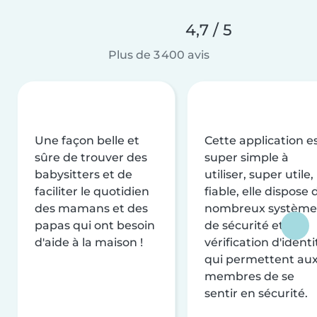
4,7 / 5
Plus de 3 400 avis
Une façon belle et
Cette application e
sûre de trouver des
super simple à
babysitters et de
utiliser, super utile,
faciliter le quotidien
fiable, elle dispose 
des mamans et des
nombreux système
papas qui ont besoin
de sécurité et de
d'aide à la maison !
vérification d'identi
qui permettent au
membres de se
sentir en sécurité.