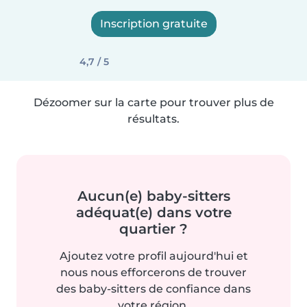
Inscription gratuite
4,7 / 5
Dézoomer sur la carte pour trouver plus de
résultats.
Aucun(e) baby-sitters
adéquat(e) dans votre
quartier ?
Ajoutez votre profil aujourd'hui et
nous nous efforcerons de trouver
des baby-sitters de confiance dans
votre région.