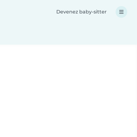
Devenez baby-sitter