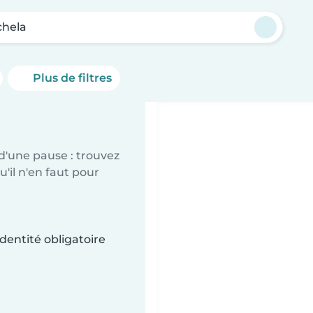
hela
Plus de filtres
d'une pause : trouvez
'il n'en faut pour
dentité obligatoire