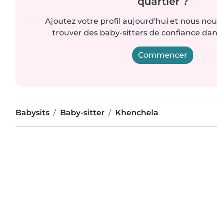
quartier ?
Ajoutez votre profil aujourd'hui et nous no
trouver des baby-sitters de confiance dan
Commencer
Babysits
Baby-sitter
Khenchela