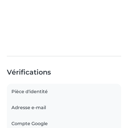
Vérifications
Pièce d'identité
Adresse e-mail
Compte Google