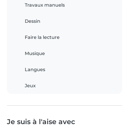
Travaux manuels
Dessin
Faire la lecture
Musique
Langues
Jeux
Je suis à l'aise avec