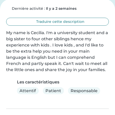
Dernière activité :
Il y a 2 semaines
Traduire cette description
My name is Cecilia. I'm a university student and a 
big sister to four other siblings hence my 
experience with kids . I love kids , and I'd like to 
be the extra help you need in your main 
language is English but I can comprehend 
French and partly speak it. Can't wait to meet all 
the little ones and share the joy in your families.
Les caractéristiques
Attentif
Patient
Responsable