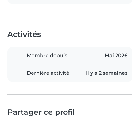
Activités
Membre depuis
Mai 2026
Dernière activité
Il y a 2 semaines
Partager ce profil