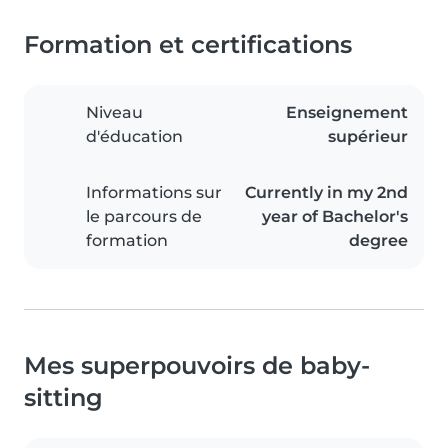
Formation et certifications
Niveau
Enseignement
d'éducation
supérieur
Informations sur
Currently in my 2nd
le parcours de
year of Bachelor's
formation
degree
Mes superpouvoirs de baby-
sitting