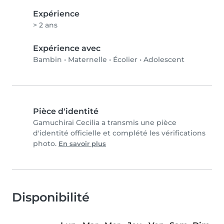
Expérience
> 2 ans
Expérience avec
Bambin
•
Maternelle
•
Écolier
•
Adolescent
Pièce d'identité
Gamuchirai Cecilia a transmis une pièce
d'identité officielle et complété les vérifications
photo.
En savoir plus
Disponibilité