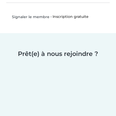
•
Inscription gratuite
Signaler le membre
Prêt(e) à nous rejoindre ?