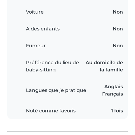
Voiture
Non
A des enfants
Non
Fumeur
Non
Préférence du lieu de
Au domicile de
baby-sitting
la famille
Anglais
Langues que je pratique
Français
Noté comme favoris
1 fois