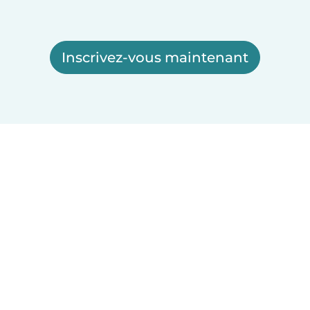
Inscrivez-vous maintenant