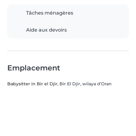
Tâches ménagères
Aide aux devoirs
Emplacement
Babysitter in Bir el Djir
, Bir El Djir, wilaya d'Oran