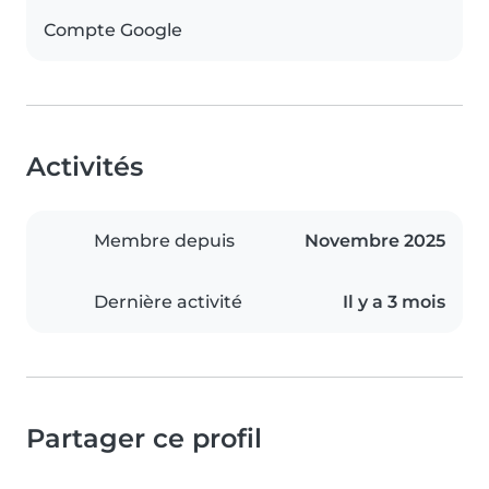
Compte Google
Activités
Membre depuis
Novembre 2025
Dernière activité
Il y a 3 mois
Partager ce profil