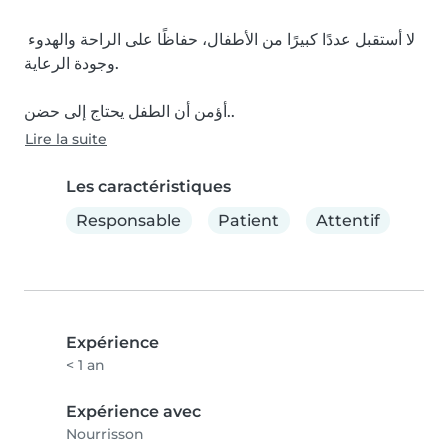
لا أستقبل عددًا كبيرًا من الأطفال، حفاظًا على الراحة والهدوء 
وجودة الرعاية.

أؤمن أن الطفل يحتاج إلى حضن..
Lire la suite
Les caractéristiques
Responsable
Patient
Attentif
Expérience
< 1 an
Expérience avec
Nourrisson