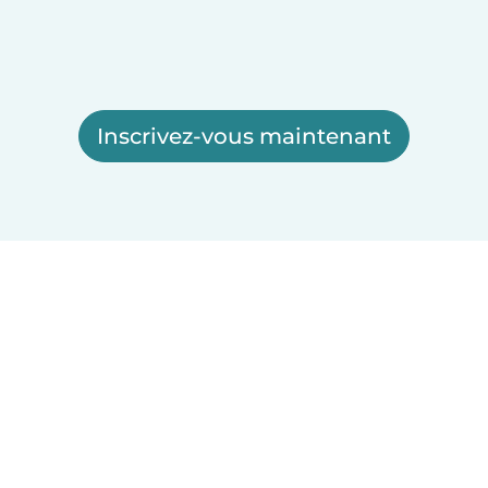
Inscrivez-vous maintenant