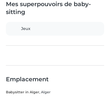
Mes superpouvoirs de baby-
sitting
Jeux
Emplacement
Babysitter in Alger
, Alger