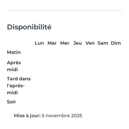
Disponibilité
Lun
Mar
Mer
Jeu
Ven
Sam
Dim
Matin
Après
midi
Tard dans
l'après-
midi
Soir
Mise à jour:
5 novembre 2025