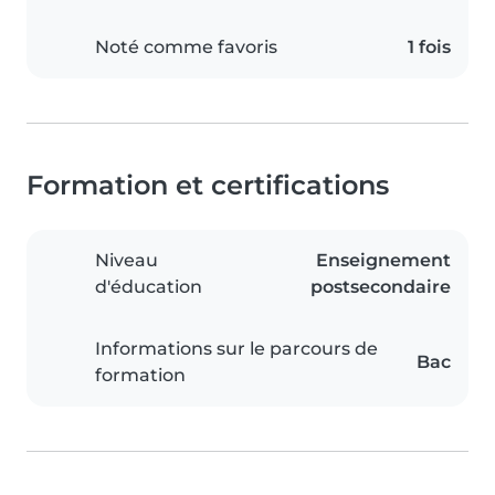
Noté comme favoris
1 fois
Formation et certifications
Niveau
Enseignement
d'éducation
postsecondaire
Informations sur le parcours de
Bac
formation