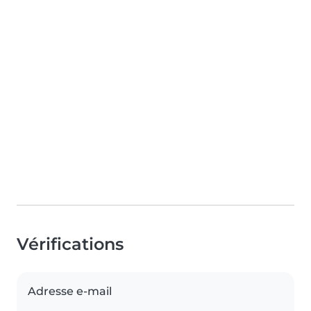
Vérifications
Adresse e-mail