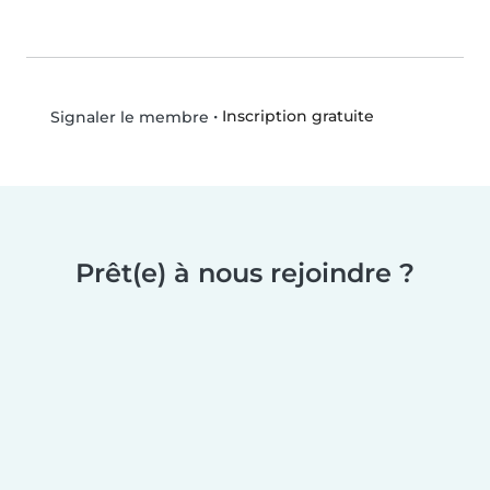
•
Inscription gratuite
Signaler le membre
Prêt(e) à nous rejoindre ?