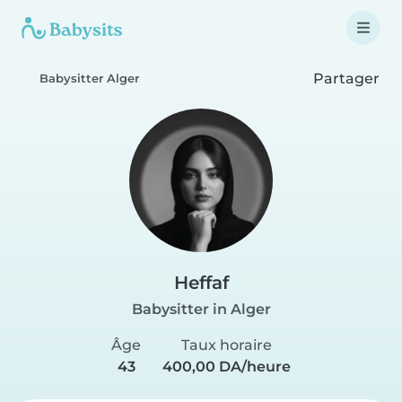
Partager
Babysitter Alger
Heffaf
Babysitter in Alger
Âge
Taux horaire
43
400,00 DA/heure