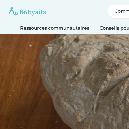
Comme
Ressources communautaires
Conseils pou