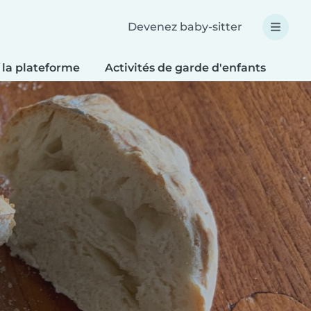
Devenez baby-sitter
 la plateforme
Activités de garde d'enfants
Bri