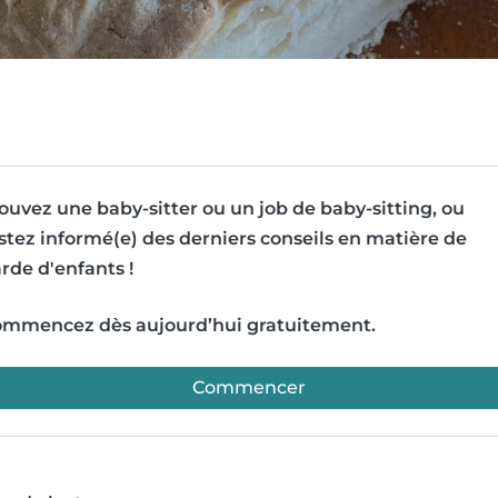
ouvez une baby-sitter ou un job de baby-sitting, ou
stez informé(e) des derniers conseils en matière de
rde d'enfants !
mmencez dès aujourd’hui gratuitement.
Commencer