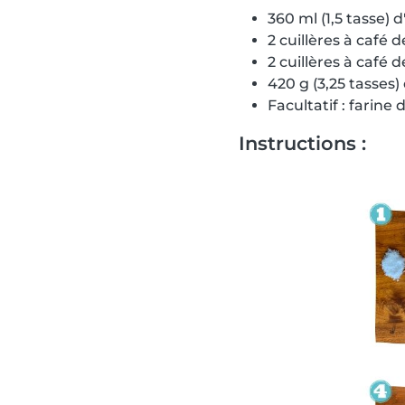
360 ml (1,5 tasse)
2 cuillères à café d
2 cuillères à café 
420 g (3,25 tasses)
Facultatif : farine
Instructions :